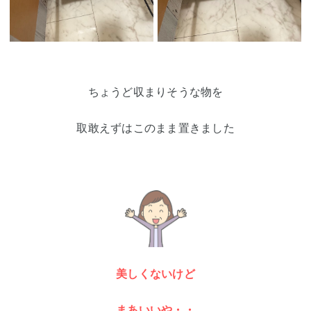
ちょうど収まりそうな物を
取敢えずはこのまま置きました
美しくないけど
まあいいや・・