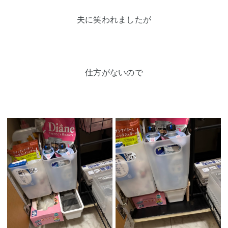
夫に笑われましたが
仕方がないので