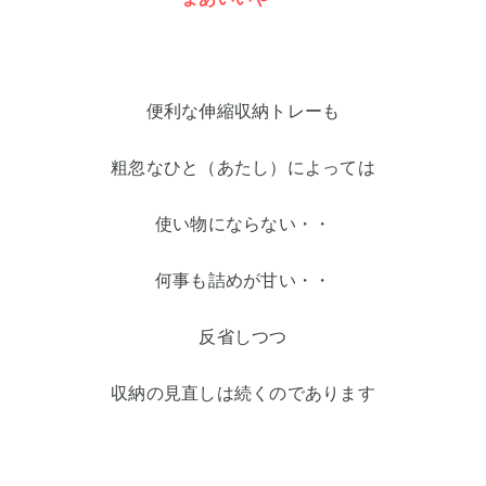
便利な伸縮収納トレーも
粗忽なひと（あたし）によっては
使い物にならない・・
何事も詰めが甘い・・
反省しつつ
収納の見直しは続くのであります