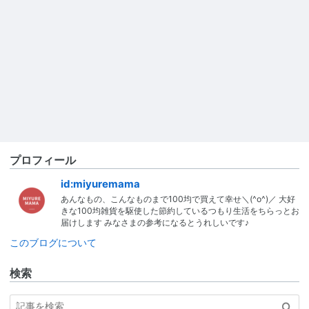
プロフィール
id:miyuremama
あんなもの、こんなものまで100均で買えて幸せ＼(^o^)／ 大好
きな100均雑貨を駆使した節約しているつもり生活をちらっとお
届けします みなさまの参考になるとうれしいです♪
このブログについて
検索