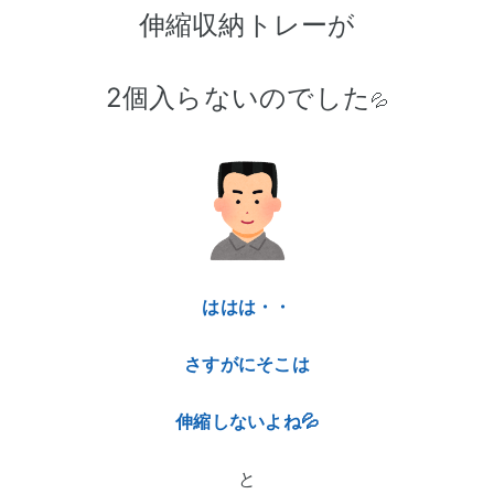
伸縮収納トレーが
2個入らないのでした
💦
ははは・・
さすがにそこは
伸縮しないよね💦
と