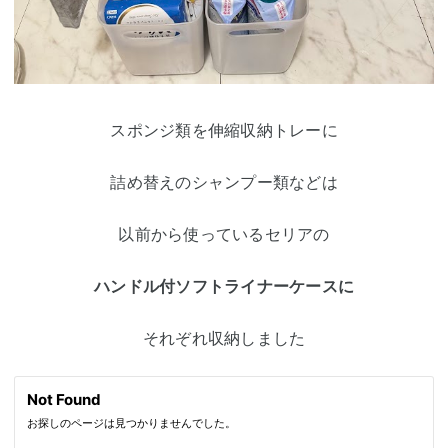
スポンジ類を伸縮収納トレーに
詰め替えのシャンプー類などは
以前から使っているセリアの
ハンドル付ソフトライナーケースに
それぞれ収納しました