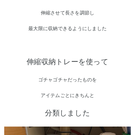
伸縮させて長さを調節し
最大限に収納できるようにしました
伸縮収納トレーを使って
ゴチャゴチャだったものを
アイテムごとにきちんと
分類しました