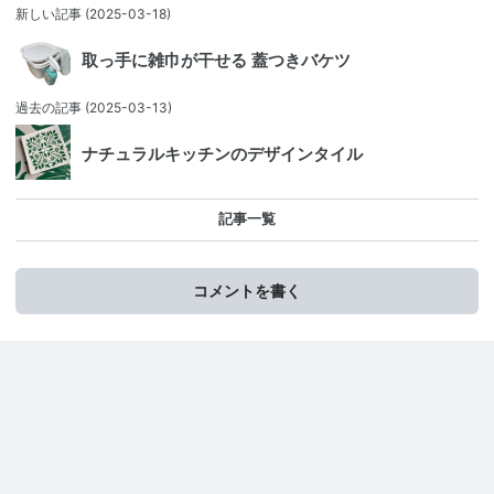
新しい記事
(2025-03-18)
取っ手に雑巾が干せる 蓋つきバケツ
過去の記事
(2025-03-13)
ナチュラルキッチンのデザインタイル
記事一覧
コメントを書く