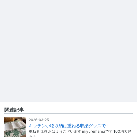
関連記事
2026-03-25
キッチン小物収納は重ねる収納グッズで！
重ねる収納 おはようございます miyuremamaです 100均大好
き主…