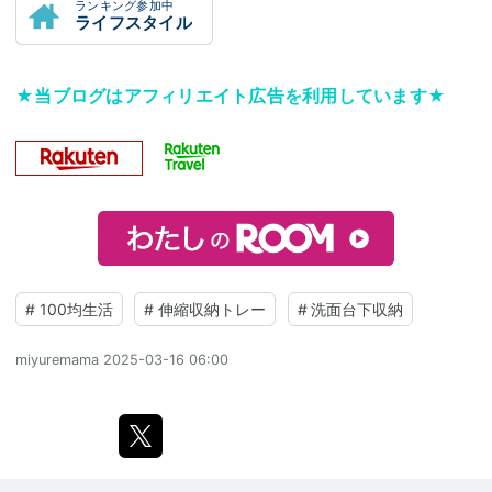
ランキング参加中
ライフスタイル
★当ブログはアフィリエイト広告を利用しています★
#
100均生活
#
伸縮収納トレー
#
洗面台下収納
miyuremama
2025-03-16 06:00