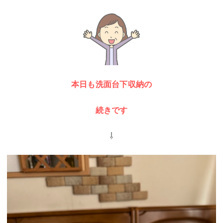
本日も洗面台下収納の
続きです
⇩