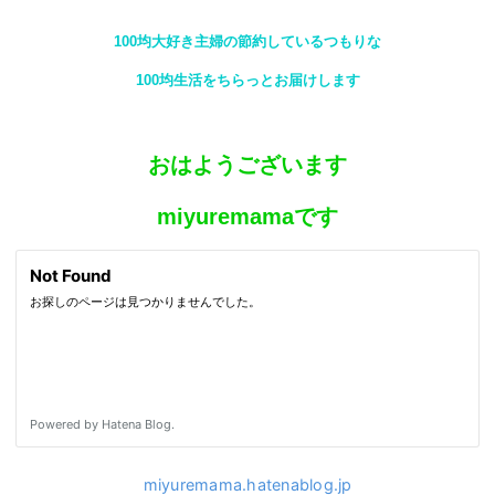
100均大好き主婦の節約しているつもりな
100均生活をちらっとお届けします
おはようございます
miyuremamaです
miyuremama.hatenablog.jp