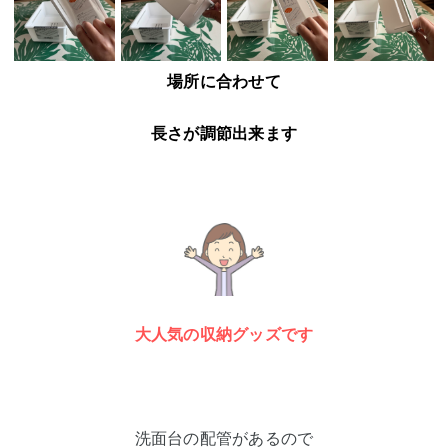
場所に合わせて
長さが調節出来ます
大人気の収納グッズです
洗面台の配管があるので