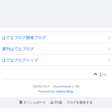
はてなブログ開発ブログ
週刊はてなブログ
はてなブログトップ
上へ
100均ブログ miyuremama’ｓ life
Powered by
Hatena Blog
.
ダッシュボード
PC版
ブログを報告する