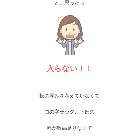
と、思ったら
入らない！！
板の厚みを考えていなくて
コの字ラック、
下部の
幅が数㎜足りなくて